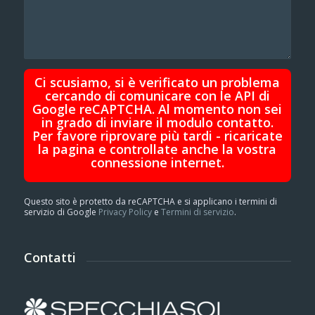
Ci scusiamo, si è verificato un problema
cercando di comunicare con le API di
Google reCAPTCHA. Al momento non sei
in grado di inviare il modulo contatto.
Per favore riprovare più tardi - ricaricate
la pagina e controllate anche la vostra
connessione internet.
Questo sito è protetto da reCAPTCHA e si applicano i termini di
servizio di Google
Privacy Policy
e
Termini di servizio
.
Contatti