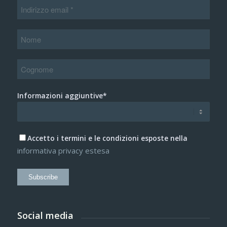
Informazioni aggiuntive*
Accetto i termini e le condizioni esposte nella
informativa privacy estesa
Subscribe
Social media