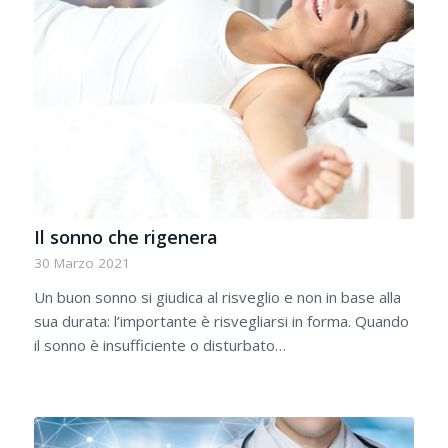
Il sonno che rigenera
30 Marzo 2021
Un buon sonno si giudica al risveglio e non in base alla
sua durata: l’importante è risvegliarsi in forma. Quando
il sonno è insufficiente o disturbato…