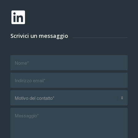
Scrivici un messaggio