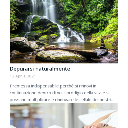
Depurarsi naturalmente
13 Aprile 2021
Premessa indispensabile perché si rinnovi in
continuazione dentro di noi il prodigio della vita e si
possano moltiplicare e rinnovare le cellule dei nostri…