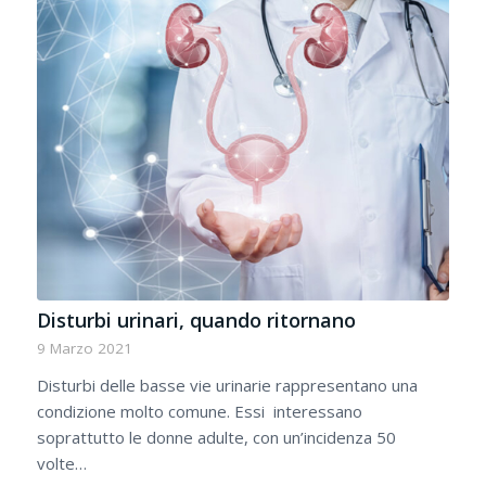
Disturbi urinari, quando ritornano
9 Marzo 2021
Disturbi delle basse vie urinarie rappresentano una
condizione molto comune. Essi interessano
soprattutto le donne adulte, con un’incidenza 50
volte…