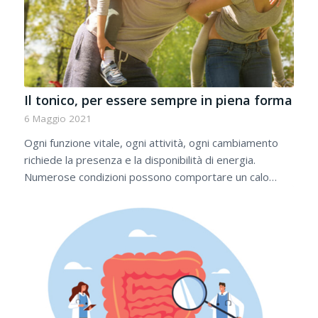
Il tonico, per essere sempre in piena forma
6 Maggio 2021
Ogni funzione vitale, ogni attività, ogni cambiamento
richiede la presenza e la disponibilità di energia.
Numerose condizioni possono comportare un calo…