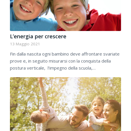
L’energia per crescere
13 Maggio 2021
Fin dalla nascita ogni bambino deve affrontare svariate
prove e, in seguito misurarsi con la conquista della
postura verticale, l’impegno della scuola,…