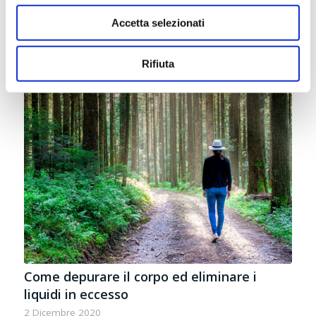
Accetta selezionati
Rifiuta
Come depurare il corpo ed eliminare i
liquidi in eccesso
2 Dicembre 2020