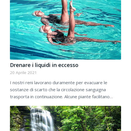
Drenare i liquidi in eccesso
20 Aprile 2021
I nostri reni lavorano duramente per evacuare le
sostanze di scarto che la circolazione sanguigna
trasporta in continuazione. Alcune piante facilitano…