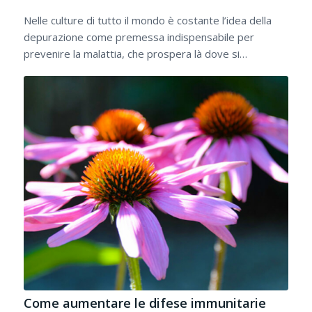
Nelle culture di tutto il mondo è costante l’idea della
depurazione come premessa indispensabile per
prevenire la malattia, che prospera là dove si…
Come aumentare le difese immunitarie