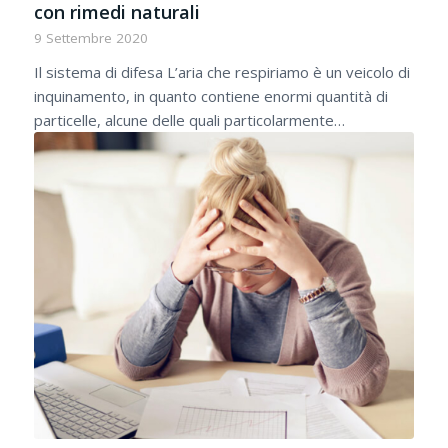
con rimedi naturali
9 Settembre 2020
Il sistema di difesa L’aria che respiriamo è un veicolo di
inquinamento, in quanto contiene enormi quantità di
particelle, alcune delle quali particolarmente…