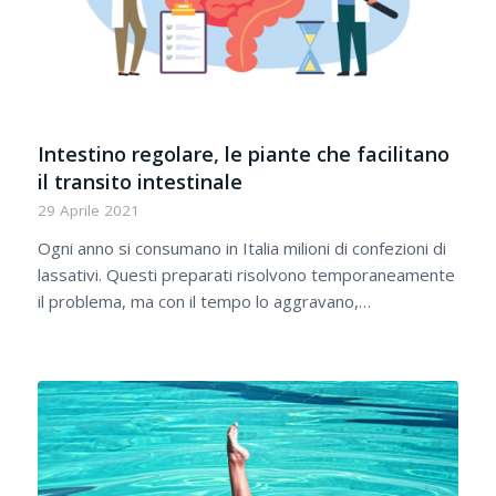
Intestino regolare, le piante che facilitano
il transito intestinale
29 Aprile 2021
Ogni anno si consumano in Italia milioni di confezioni di
lassativi. Questi preparati risolvono temporaneamente
il problema, ma con il tempo lo aggravano,…