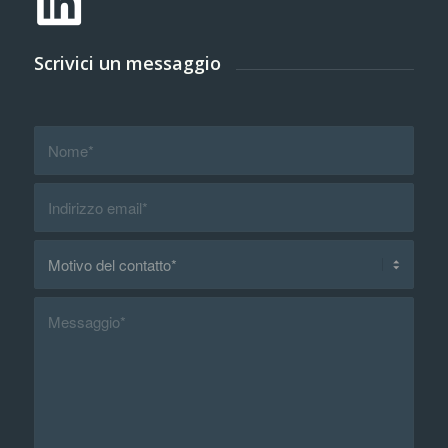
Scrivici un messaggio