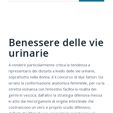
Benessere delle vie
urinarie
A rendere particolarmente critica la tendenza a
ripresentarsi dei disturbi a livello delle vie urinarie,
soprattutto nella donna, è il concorso di due fattori. Da
un lato la conformazione anatomica femminile, per cui la
stretta vicinanza con l’intestino facilita la risalita dei
germi in vescica; dall’altro la strategia difensiva messa
in atto dai microrganismi di origine intestinale che
costruiscono un vero e proprio scudo difensivo,