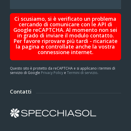
Ci scusiamo, si è verificato un problema
cercando di comunicare con le API di
Google reCAPTCHA. Al momento non sei
in grado di inviare il modulo contatto.
Per favore riprovare più tardi - ricaricate
la pagina e controllate anche la vostra
connessione internet.
Questo sito è protetto da reCAPTCHA e si applicano i termini di
servizio di Google
Privacy Policy
e
Termini di servizio
.
Contatti