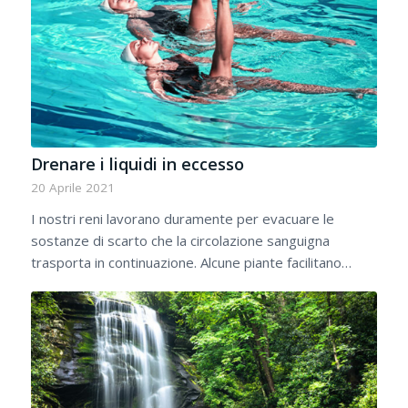
Drenare i liquidi in eccesso
20 Aprile 2021
I nostri reni lavorano duramente per evacuare le
sostanze di scarto che la circolazione sanguigna
trasporta in continuazione. Alcune piante facilitano…