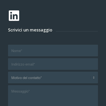
Scrivici un messaggio