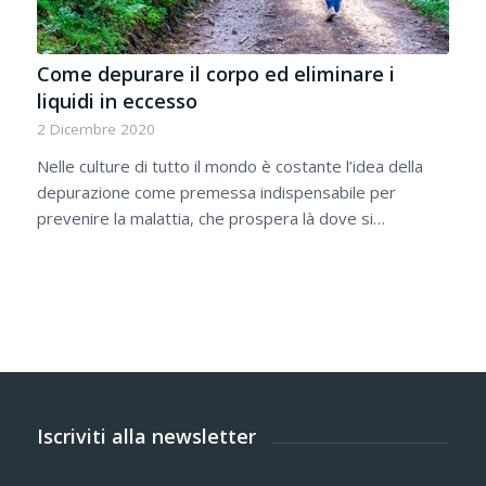
Come depurare il corpo ed eliminare i
liquidi in eccesso
2 Dicembre 2020
Nelle culture di tutto il mondo è costante l’idea della
depurazione come premessa indispensabile per
prevenire la malattia, che prospera là dove si…
Iscriviti alla newsletter