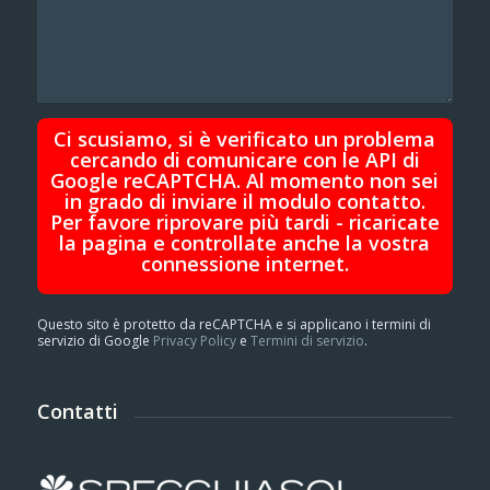
Ci scusiamo, si è verificato un problema
cercando di comunicare con le API di
Google reCAPTCHA. Al momento non sei
in grado di inviare il modulo contatto.
Per favore riprovare più tardi - ricaricate
la pagina e controllate anche la vostra
connessione internet.
Questo sito è protetto da reCAPTCHA e si applicano i termini di
servizio di Google
Privacy Policy
e
Termini di servizio
.
Contatti