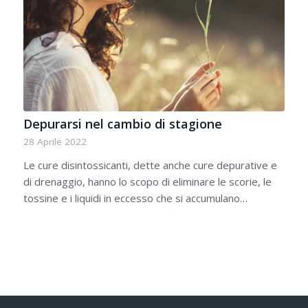
Depurarsi nel cambio di stagione
28 Aprile 2022
Le cure disintossicanti, dette anche cure depurative e
di drenaggio, hanno lo scopo di eliminare le scorie, le
tossine e i liquidi in eccesso che si accumulano…