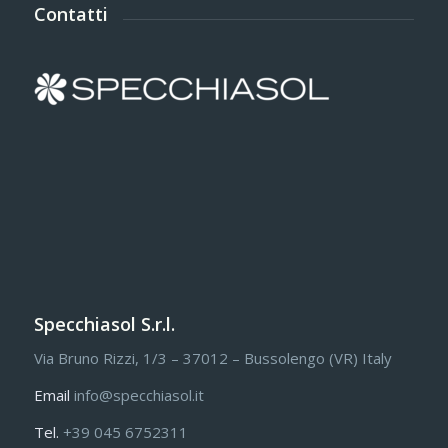
Contatti
Specchiasol S.r.l.
Via Bruno Rizzi, 1/3 – 37012 – Bussolengo (VR) Italy
Email
info@specchiasol.it
Tel.
+39 045 6752311