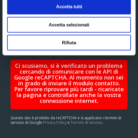
Accetta tutti
Accetta selezionati
Rifiuta
Ci scusiamo, si è verificato un problema
cercando di comunicare con le API di
Google reCAPTCHA. Al momento non sei
in grado di inviare il modulo contatto.
Per favore riprovare più tardi - ricaricate
la pagina e controllate anche la vostra
connessione internet.
Questo sito è protetto da reCAPTCHA e si applicano i termini di
servizio di Google
Privacy Policy
e
Termini di servizio
.