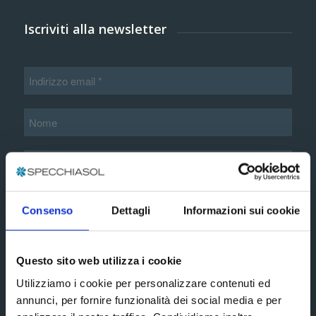
Iscriviti alla newsletter
Informazioni aggiuntive*
Consenso
Dettagli
Informazioni sui cookie
Accetto i termini e le condizioni esposte nella
Questo sito web utilizza i cookie
informativa privacy estesa
Utilizziamo i cookie per personalizzare contenuti ed
annunci, per fornire funzionalità dei social media e per
Subscribe