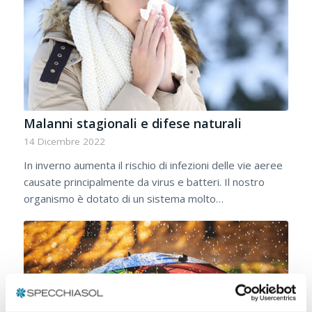
Malanni stagionali e difese naturali
14 Dicembre 2022
In inverno aumenta il rischio di infezioni delle vie aeree
causate principalmente da virus e batteri. Il nostro
organismo è dotato di un sistema molto…