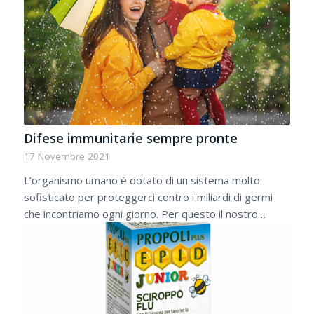
Difese immunitarie sempre pronte
17 Novembre 2021
L’organismo umano è dotato di un sistema molto
sofisticato per proteggerci contro i miliardi di germi
che incontriamo ogni giorno. Per questo il nostro…