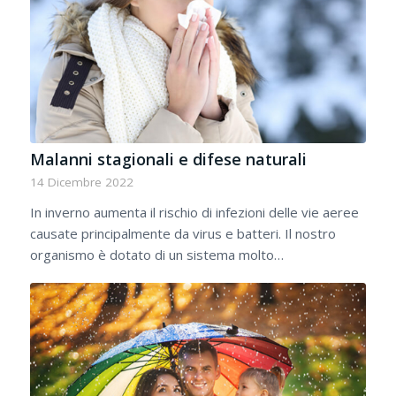
Malanni stagionali e difese naturali
14 Dicembre 2022
In inverno aumenta il rischio di infezioni delle vie aeree
causate principalmente da virus e batteri. Il nostro
organismo è dotato di un sistema molto…