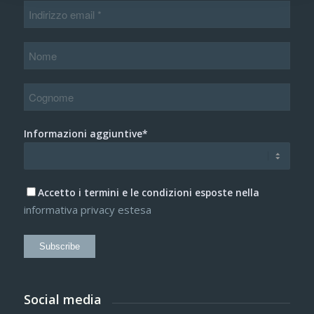
Informazioni aggiuntive*
Accetto i termini e le condizioni esposte nella
informativa privacy estesa
Subscribe
Social media