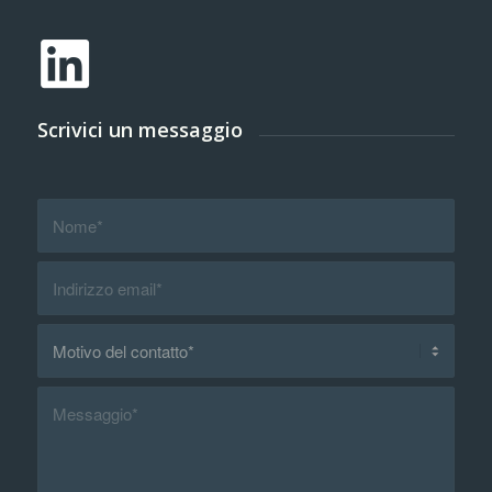
Scrivici un messaggio