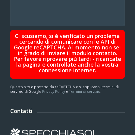
Ci scusiamo, si è verificato un problema
cercando di comunicare con le API di
Google reCAPTCHA. Al momento non sei
in grado di inviare il modulo contatto.
Per favore riprovare più tardi - ricaricate
la pagina e controllate anche la vostra
connessione internet.
Questo sito è protetto da reCAPTCHA e si applicano i termini di
servizio di Google
Privacy Policy
e
Termini di servizio
.
Contatti