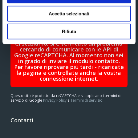
Accetta selezionati
Rifiuta
Ci scusiamo, si è verificato un problema
cercando di comunicare con le API di
Google reCAPTCHA. Al momento non sei
in grado di inviare il modulo contatto.
Per favore riprovare più tardi - ricaricate
la pagina e controllate anche la vostra
connessione internet.
Questo sito è protetto da reCAPTCHA e si applicano i termini di
servizio di Google
Privacy Policy
e
Termini di servizio
.
Contatti