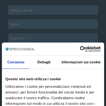
Informazioni aggiuntive*
Consenso
Dettagli
Informazioni sui cookie
Accetto i termini e le condizioni esposte nella
informativa privacy estesa
Questo sito web utilizza i cookie
Utilizziamo i cookie per personalizzare contenuti ed
Subscribe
annunci, per fornire funzionalità dei social media e per
analizzare il nostro traffico. Condividiamo inoltre
informazioni sul modo in cui utilizza il nostro sito con i