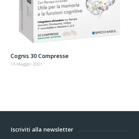
Cognis 30 Compresse
19 Maggio 2021
Iscriviti alla newsletter