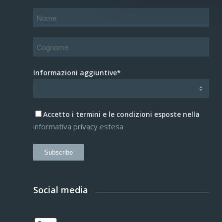
Informazioni aggiuntive*
Accetto i termini e le condizioni esposte nella
informativa privacy estesa
Subscribe
Social media