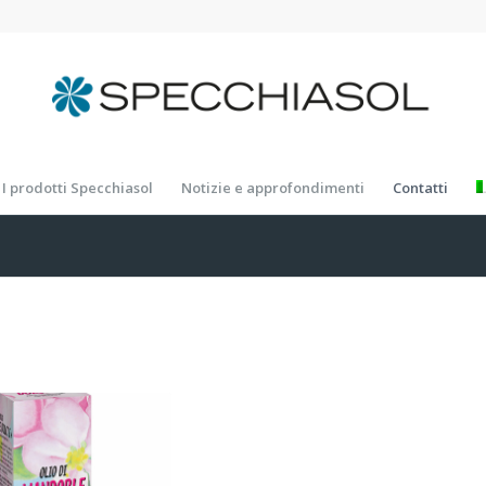
I prodotti Specchiasol
Notizie e approfondimenti
Contatti