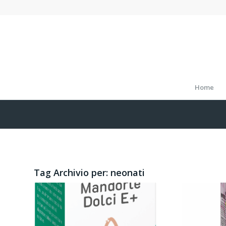
Home
Tag Archivio per:
neonati