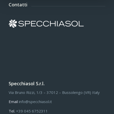
Contatti
Specchiasol S.r.l.
Via Bruno Rizzi, 1/3 – 37012 – Bussolengo (VR) Italy
Email
info@specchiasol.it
Tel.
+39 045 6752311