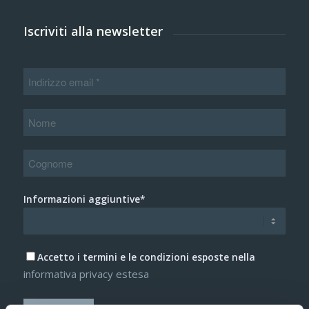
Iscriviti alla newsletter
Informazioni aggiuntive*
Accetto i termini e le condizioni esposte nella
informativa privacy estesa