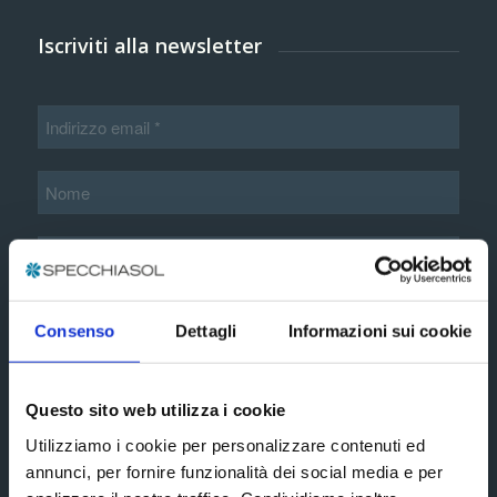
Iscriviti alla newsletter
Informazioni aggiuntive*
Consenso
Dettagli
Informazioni sui cookie
Accetto i termini e le condizioni esposte nella
Questo sito web utilizza i cookie
informativa privacy estesa
Utilizziamo i cookie per personalizzare contenuti ed
annunci, per fornire funzionalità dei social media e per
Subscribe