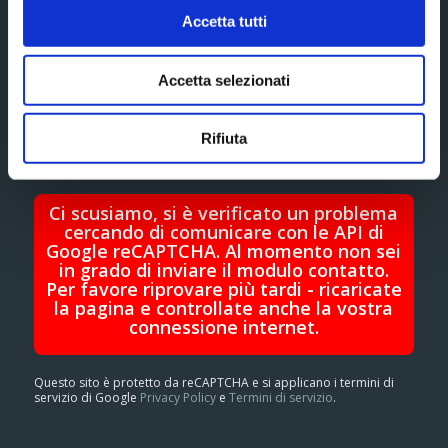
Accetta tutti
Accetta selezionati
Rifiuta
Ci scusiamo, si è verificato un problema
cercando di comunicare con le API di
Google reCAPTCHA. Al momento non sei
in grado di inviare il modulo contatto.
Per favore riprovare più tardi - ricaricate
la pagina e controllate anche la vostra
connessione internet.
Questo sito è protetto da reCAPTCHA e si applicano i termini di
servizio di Google
Privacy Policy
e
Termini di servizio
.