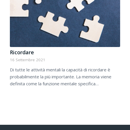
Ricordare
16 Settembre 2021
Di tutte le attività mentali la capacità di ricordare è
probabilmente la più importante. La memoria viene
definita come la funzione mentale specifica…