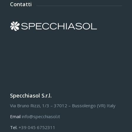
Contatti
Specchiasol S.r.l.
Via Bruno Rizzi, 1/3 – 37012 – Bussolengo (VR) Italy
Email
info@specchiasol.it
Tel.
+39 045 6752311