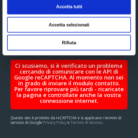
Accetta tutti
Accetta selezionati
Rifiuta
Ci scusiamo, si è verificato un problema
cercando di comunicare con le API di
Google reCAPTCHA. Al momento non sei
in grado di inviare il modulo contatto.
Per favore riprovare più tardi - ricaricate
la pagina e controllate anche la vostra
connessione internet.
Questo sito è protetto da reCAPTCHA e si applicano i termini di
servizio di Google
Privacy Policy
e
Termini di servizio
.