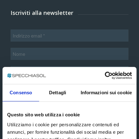
Iscriviti alla newsletter
Informazioni aggiuntive*
Consenso
Dettagli
Informazioni sui cookie
Accetto i termini e le condizioni esposte nella
Questo sito web utilizza i cookie
informativa privacy estesa
Utilizziamo i cookie per personalizzare contenuti ed
annunci, per fornire funzionalità dei social media e per
Subscribe