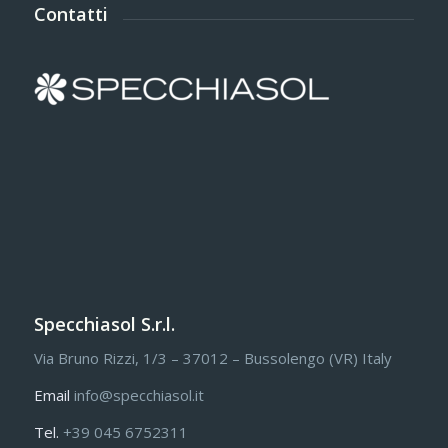
Contatti
Specchiasol S.r.l.
Via Bruno Rizzi, 1/3 – 37012 – Bussolengo (VR) Italy
Email
info@specchiasol.it
Tel.
+39 045 6752311