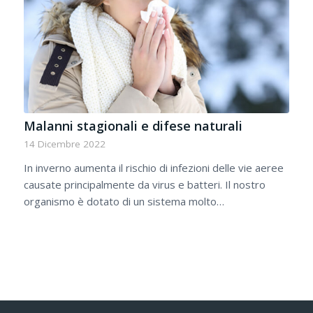
Malanni stagionali e difese naturali
14 Dicembre 2022
In inverno aumenta il rischio di infezioni delle vie aeree
causate principalmente da virus e batteri. Il nostro
organismo è dotato di un sistema molto…