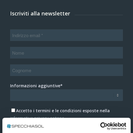
Iscriviti alla newsletter
Informazioni aggiuntive*
Accetto i termini e le condizioni esposte nella
informativa privacy estesa