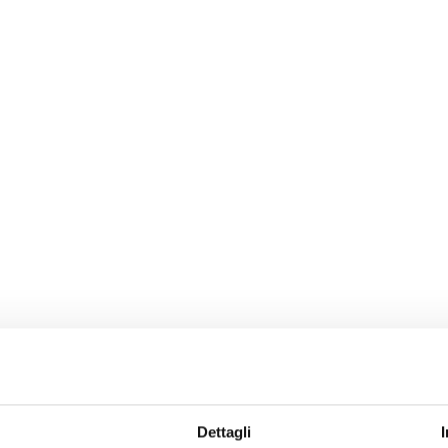
Dettagli