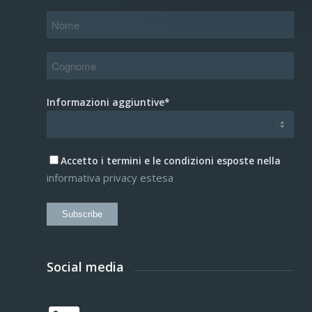
Informazioni aggiuntive*
Accetto i termini e le condizioni esposte nella
informativa privacy estesa
Subscribe
Social media