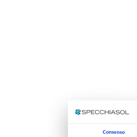
Consenso