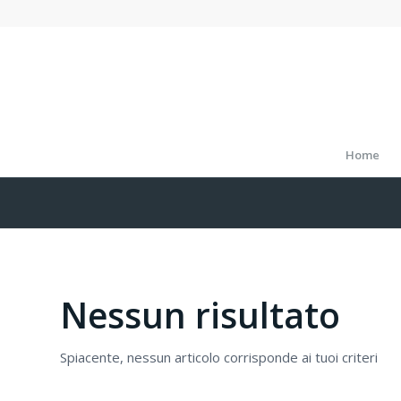
Home
Nessun risultato
Spiacente, nessun articolo corrisponde ai tuoi criteri