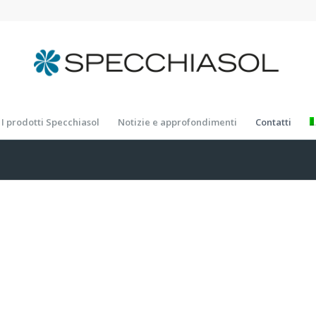
I prodotti Specchiasol
Notizie e approfondimenti
Contatti