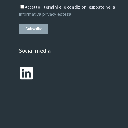
Accetto i termini e le condizioni esposte nella
informativa privacy estesa
Subscribe
Social media