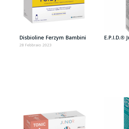
Disbioline Ferzym Bambini
E.P.I.D.® 
28 Febbraio 2023