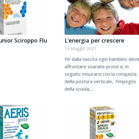
Junior Sciroppo Flu
L’energia per crescere
13 Maggio 2021
Fin dalla nascita ogni bambino dev
affrontare svariate prove e, in
seguito misurarsi con la conquista
della postura verticale, l’impegno
della scuola,…