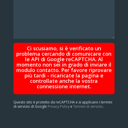
Ci scusiamo, si è verificato un
problema cercando di comunicare con
le API di Google reCAPTCHA. Al
momento non sei in grado di inviare il
modulo contatto. Per favore riprovare
più tardi - ricaricate la pagina e
controllate anche la vostra
connessione internet.
Questo sito è protetto da reCAPTCHA e si applicano i termini
di servizio di Google
Privacy Policy
e
Termini di servizio
.