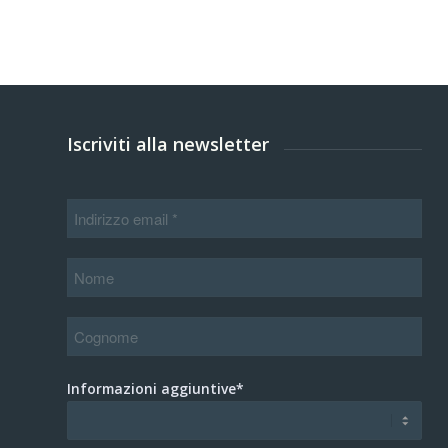
Iscriviti alla newsletter
Informazioni aggiuntive*