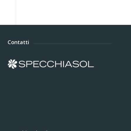
Contatti