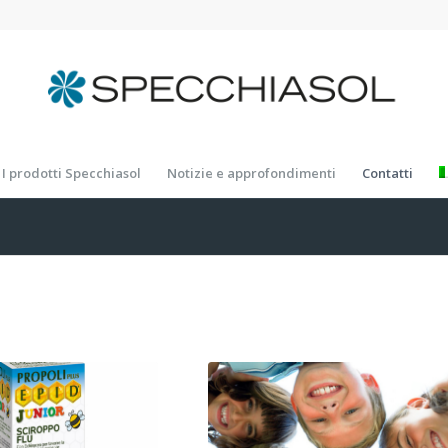
I prodotti Specchiasol
Notizie e approfondimenti
Contatti