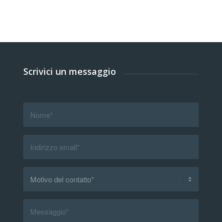
Scrivici un messaggio