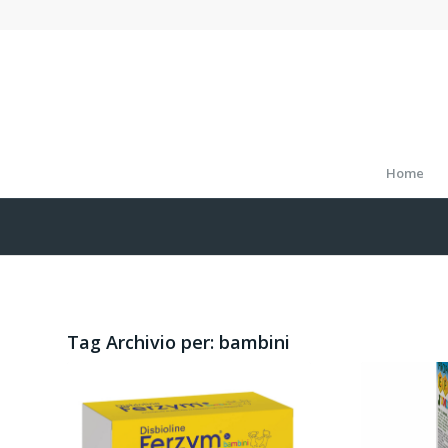
Home
Tag Archivio per:
bambini