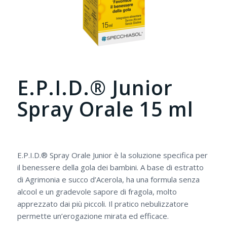
E.P.I.D.® Junior
Spray Orale 15 ml
E.P.I.D.® Spray Orale Junior è la soluzione specifica per
il benessere della gola dei bambini. A base di estratto
di Agrimonia e succo d’Acerola, ha una formula senza
alcool e un gradevole sapore di fragola, molto
apprezzato dai più piccoli. Il pratico nebulizzatore
permette un’erogazione mirata ed efficace.