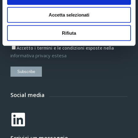
Accetta selezionati
Informazioni aggiuntive*
Rifiuta
Accetto i termini e le condizioni esposte nella
informativa privacy estesa
Subscribe
Social media
Scrivici un messaggio