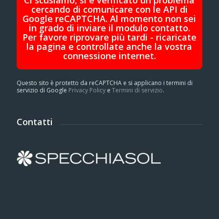
Ci scusiamo, si è verificato un problema
cercando di comunicare con le API di
Google reCAPTCHA. Al momento non sei
in grado di inviare il modulo contatto.
Per favore riprovare più tardi - ricaricate
la pagina e controllate anche la vostra
connessione internet.
Questo sito è protetto da reCAPTCHA e si applicano i termini di
servizio di Google
Privacy Policy
e
Termini di servizio
.
Contatti