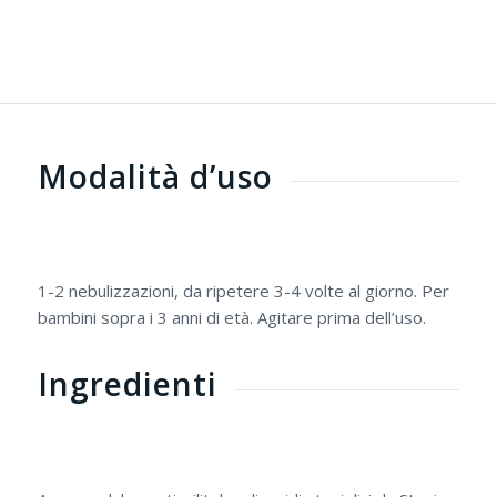
Modalità d’uso
1-2 nebulizzazioni, da ripetere 3-4 volte al giorno. Per
bambini sopra i 3 anni di età. Agitare prima dell’uso.
Ingredienti