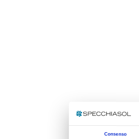
Consenso