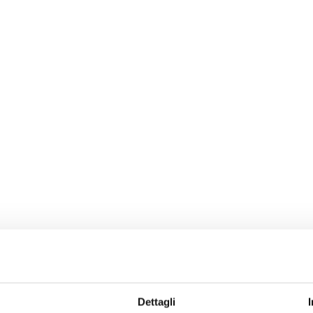
Dettagli