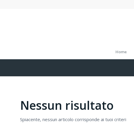
Home
Nessun risultato
Spiacente, nessun articolo corrisponde ai tuoi criteri