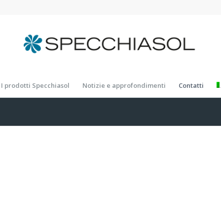
I prodotti Specchiasol
Notizie e approfondimenti
Contatti