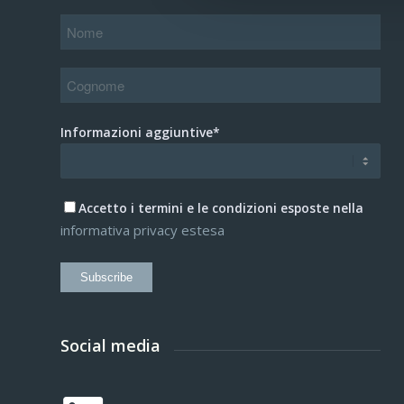
Informazioni aggiuntive*
Accetto i termini e le condizioni esposte nella
informativa privacy estesa
Subscribe
Social media