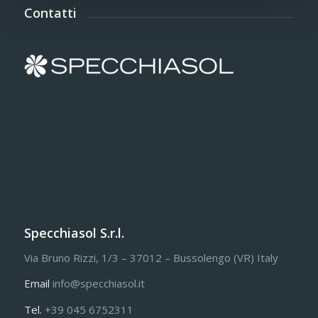
Contatti
Specchiasol S.r.l.
Via Bruno Rizzi, 1/3 – 37012 – Bussolengo (VR) Italy
Email
info@specchiasol.it
Tel.
+39 045 6752311