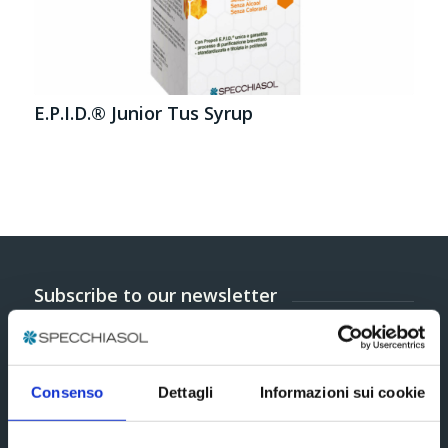
E.P.I.D.® Junior Tus Syrup
Subscribe to our newsletter
Consenso
Dettagli
Informazioni sui cookie