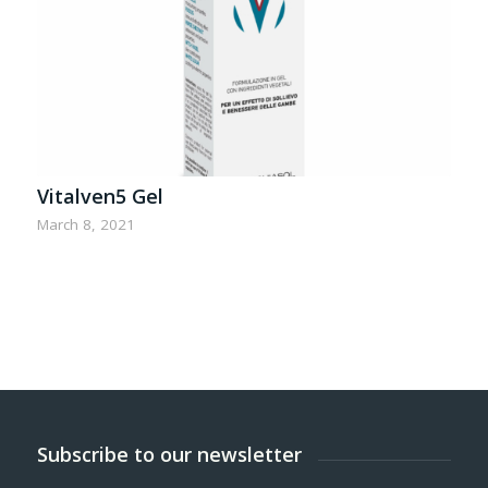
Vitalven5 Gel
March 8, 2021
Subscribe to our newsletter