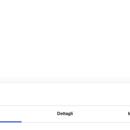
Dettagli