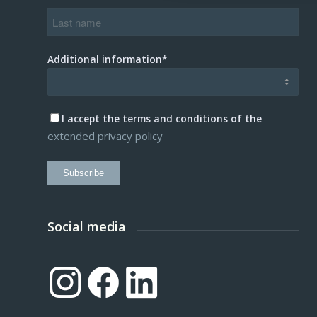
Additional information*
I accept the terms and conditions of the
extended privacy policy
Subscribe
Social media