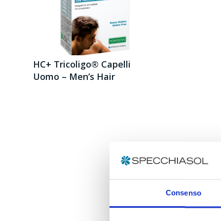
HC+ Tricoligo® Capelli
Uomo – Men’s Hair
Consenso