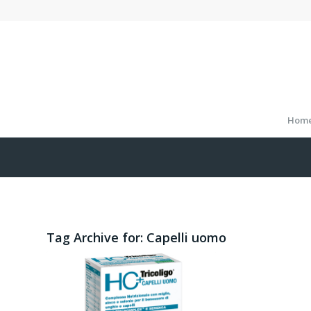
Hom
Tag Archive for:
Capelli uomo