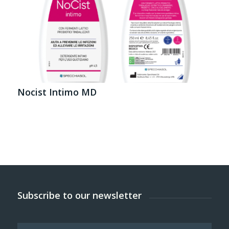
Nocist Intimo MD
Subscribe to our newsletter