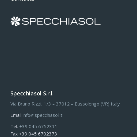
Specchiasol S.r.l.
Via Bruno Rizzi, 1/3 – 37012 – Bussolengo (VR) Italy
Email
info@specchiasol.it
Tel.
+39 045 6752311
Fax +39 045 6702373