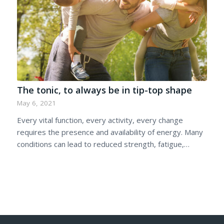
The tonic, to always be in tip-top shape
May 6, 2021
Every vital function, every activity, every change
requires the presence and availability of energy. Many
conditions can lead to reduced strength, fatigue,…