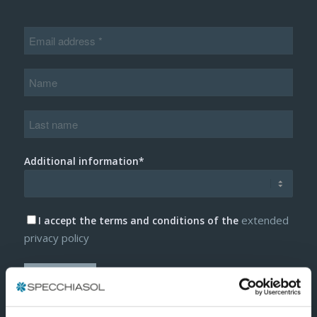
Additional information*
extended
I accept the terms and conditions of the
privacy policy
Subscribe