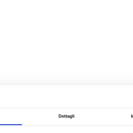
Dettagli