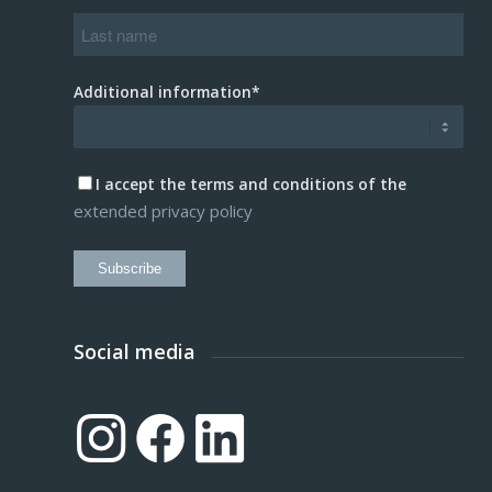
Additional information*
I accept the terms and conditions of the
extended privacy policy
Subscribe
Social media