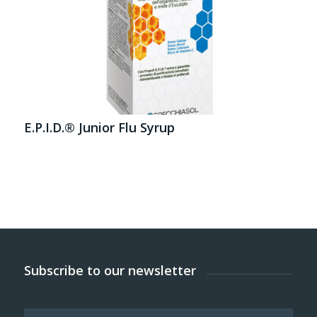
E.P.I.D.® Junior Flu Syrup
Subscribe to our newsletter