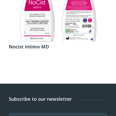
Nocist Intimo MD
Subscribe to our newsletter