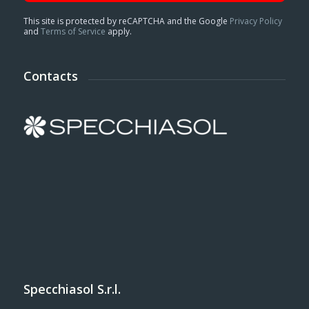
This site is protected by reCAPTCHA and the Google
Privacy Policy
and
Terms of Service
apply.
Contacts
Specchiasol S.r.l.