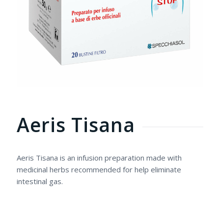
Aeris Tisana
Aeris Tisana is an infusion preparation made with
medicinal herbs recommended for help eliminate
intestinal gas.