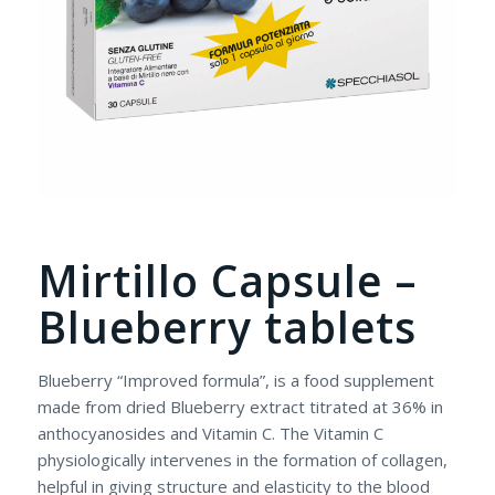
Mirtillo Capsule –
Blueberry tablets
Blueberry “Improved formula”, is a food supplement
made from dried Blueberry extract titrated at 36% in
anthocyanosides and Vitamin C. The Vitamin C
physiologically intervenes in the formation of collagen,
helpful in giving structure and elasticity to the blood