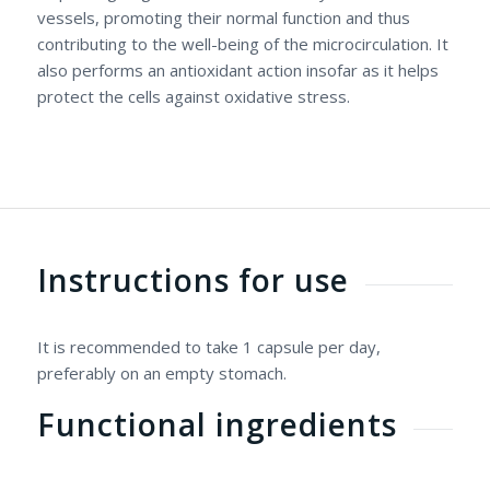
vessels, promoting their normal function and thus
contributing to the well-being of the microcirculation. It
also performs an antioxidant action insofar as it helps
protect the cells against oxidative stress.
Instructions for use
It is recommended to take 1 capsule per day,
preferably on an empty stomach.
Functional ingredients