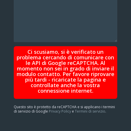
Ci scusiamo, si è verificato un
problema cercando di comunicare con
le API di Google reCAPTCHA. Al
momento non sei in grado di inviare il
modulo contatto. Per favore riprovare
più tardi - ricaricate la pagina e
controllate anche la vostra
connessione internet.
Questo sito è protetto da reCAPTCHA e si applicano i termini
di servizio di Google
Privacy Policy
e
Termini di servizio
.