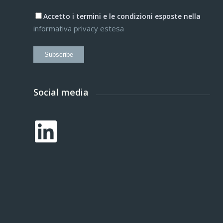
Accetto i termini e le condizioni esposte nella
informativa privacy estesa
Subscribe
Social media