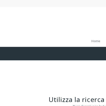
Home
Utilizza la ricerc