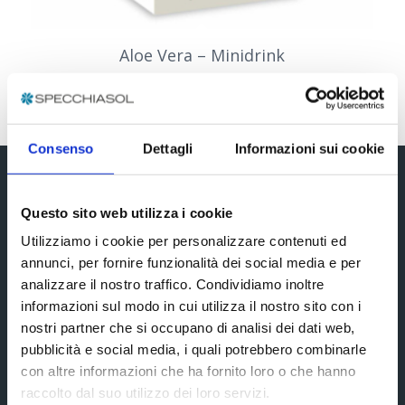
Aloe Vera – Minidrink
Consenso
Dettagli
Informazioni sui cookie
Iscriviti alla newsletter
Questo sito web utilizza i cookie
Utilizziamo i cookie per personalizzare contenuti ed
annunci, per fornire funzionalità dei social media e per
analizzare il nostro traffico. Condividiamo inoltre
informazioni sul modo in cui utilizza il nostro sito con i
nostri partner che si occupano di analisi dei dati web,
pubblicità e social media, i quali potrebbero combinarle
con altre informazioni che ha fornito loro o che hanno
raccolto dal suo utilizzo dei loro servizi.