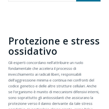
Protezione e stress
ossidativo
Gli esperti concordano nell’attribuire un ruolo
fondamentale che accelera il processo di
invecchiamento ai radicali liberi, responsabili
dell’aggressione minima e continua nei confronti del
codice genetico e delle altre strutture cellulari. Anche
se l’organismo è munito di meccanismi difensivi interni,
sono soprattutto gli antiossidanti che assicurano la
protezione verso il danno derivante da tale stress