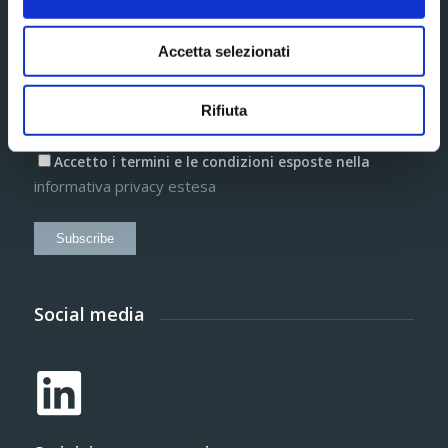
Accetta selezionati
Informazioni aggiuntive*
Rifiuta
Accetto i termini e le condizioni esposte nella
informativa privacy estesa
Subscribe
Social media