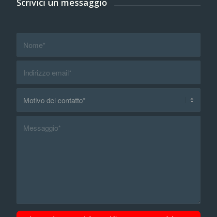
Scrivici un messaggio