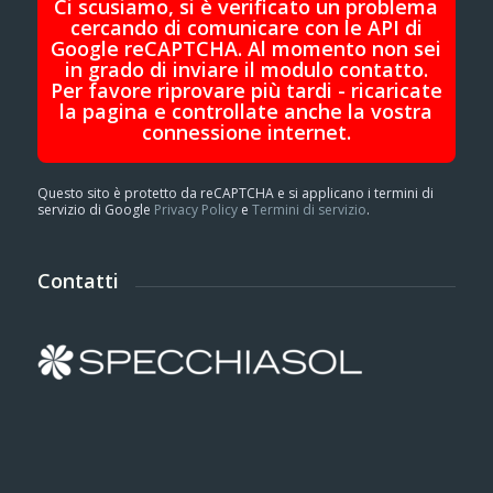
Ci scusiamo, si è verificato un problema
cercando di comunicare con le API di
Google reCAPTCHA. Al momento non sei
in grado di inviare il modulo contatto.
Per favore riprovare più tardi - ricaricate
la pagina e controllate anche la vostra
connessione internet.
Questo sito è protetto da reCAPTCHA e si applicano i termini di
servizio di Google
Privacy Policy
e
Termini di servizio
.
Contatti