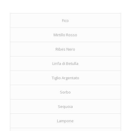
Fico
Mirtillo Rosso
Ribes Nero
Linfa di Betulla
Tiglio Argentato
Sorbo
Sequoia
Lampone