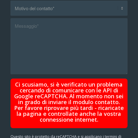
Ci scusiamo, si è verificato un problema
cercando di comunicare con le API di
Google reCAPTCHA. Al momento non sei
in grado di inviare il modulo contatto.
Per favore riprovare più tardi - ricaricate
la pagina e controllate anche la vostra
connessione internet.
Questo sito è protetto da reCAPTCHA e si applicano i termini di