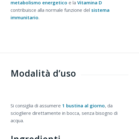
metabolismo energetico
e la
Vitamina
D
contribuisce alla normale funzione del
sistema
immunitario
.
Modalità d’uso
Si consiglia di assumere
1 bustina al giorno
, da
sciogliere direttamente in bocca, senza bisogno di
acqua.
Ingredienti