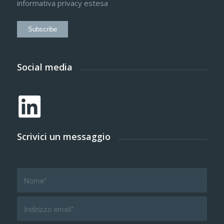
informativa privacy estesa
Subscribe
Social media
Scrivici un messaggio