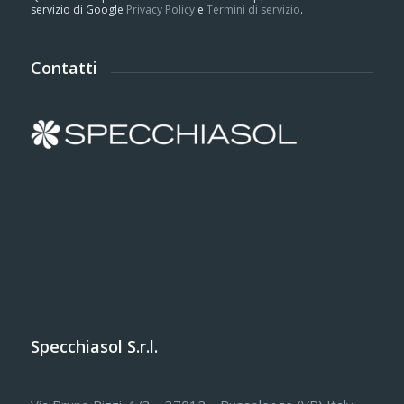
servizio di Google
Privacy Policy
e
Termini di servizio
.
Contatti
Specchiasol S.r.l.