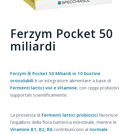
Ferzym Pocket 50
miliardi
Ferzym ® Pocket 50 Miliardi in 10 bustine
orosolubili
è un integratore alimentare a base di
Fermenti lattici vivi e Vitamine
, con ceppi probiotici
supportati scientificamente.
La presenza di
Fermenti lattici probiotici
favorisce
l’equilibrio della flora batterica intestinale, mentre le
Vitamine B1, B2, B6
contribuiscono al
normale