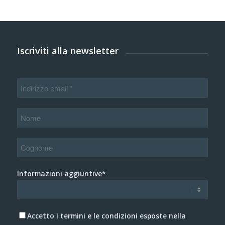
Iscriviti alla newsletter
Informazioni aggiuntive*
Accetto i termini e le condizioni esposte nella