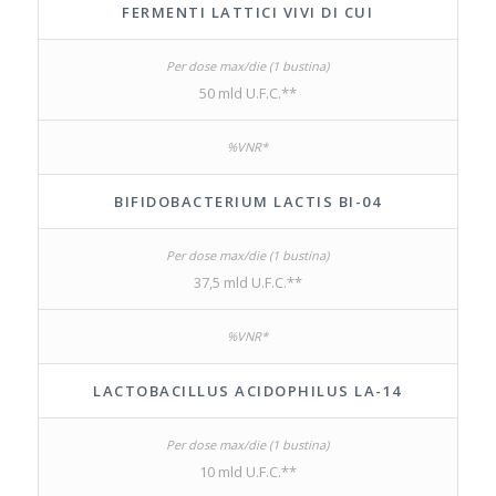
FERMENTI LATTICI VIVI DI CUI
50 mld U.F.C.**
BIFIDOBACTERIUM LACTIS BI-04
37,5 mld U.F.C.**
LACTOBACILLUS ACIDOPHILUS LA-14
10 mld U.F.C.**