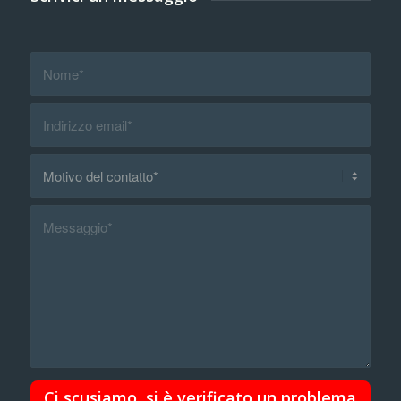
Ci scusiamo, si è verificato un problema