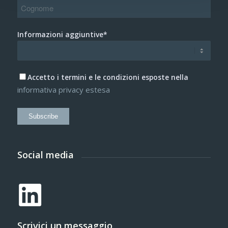
Informazioni aggiuntive*
Accetto i termini e le condizioni esposte nella
informativa privacy estesa
Subscribe
Social media
Scrivici un messaggio