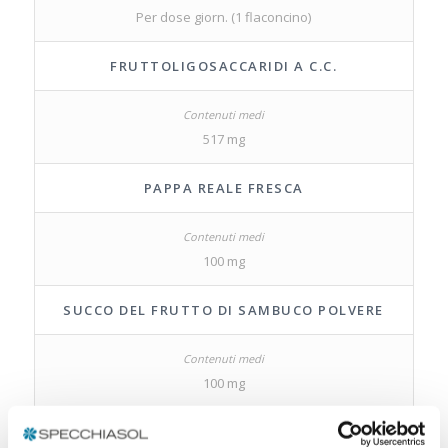
Per dose giorn. (1 flaconcino)
FRUTTOLIGOSACCARIDI A C.C.
517 mg
PAPPA REALE FRESCA
100 mg
SUCCO DEL FRUTTO DI SAMBUCO POLVERE
100 mg
FERMENTI LATTICI TOTALI