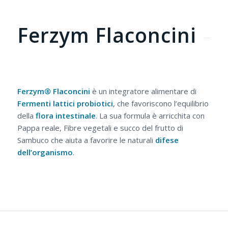
Ferzym Flaconcini
Ferzym® Flaconcini
è un integratore alimentare di
Fermenti lattici probiotici
, che favoriscono l’equilibrio
della
flora
intestinale
. La sua formula è arricchita con
Pappa reale, Fibre vegetali e succo del frutto di
Sambuco che aiuta a favorire le naturali
difese
dell’organismo
.