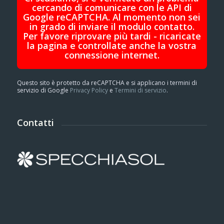
cercando di comunicare con le API di
Google reCAPTCHA. Al momento non sei
in grado di inviare il modulo contatto.
Per favore riprovare più tardi - ricaricate
la pagina e controllate anche la vostra
connessione internet.
Questo sito è protetto da reCAPTCHA e si applicano i termini di
servizio di Google
Privacy Policy
e
Termini di servizio
.
Contatti