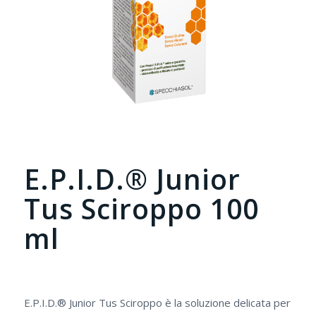
E.P.I.D.® Junior
Tus Sciroppo 100
ml
E.P.I.D.® Junior Tus Sciroppo è la soluzione delicata per