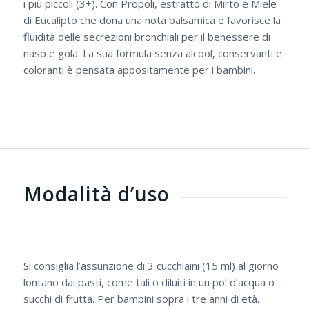
i più piccoli (3+). Con Propoli, estratto di Mirto e Miele
di Eucalipto che dona una nota balsamica e favorisce la
fluidità delle secrezioni bronchiali per il benessere di
naso e gola. La sua formula senza alcool, conservanti e
coloranti è pensata appositamente per i bambini.
Modalità d’uso
Si consiglia l’assunzione di 3 cucchiaini (15 ml) al giorno
lontano dai pasti, come tali o diluiti in un po’ d’acqua o
succhi di frutta. Per bambini sopra i tre anni di età.