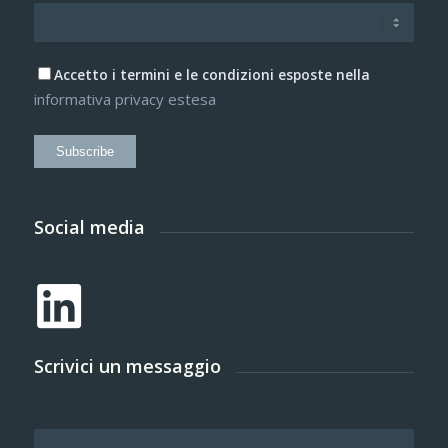
Accetto i termini e le condizioni esposte nella
informativa privacy estesa
Subscribe
Social media
Scrivici un messaggio