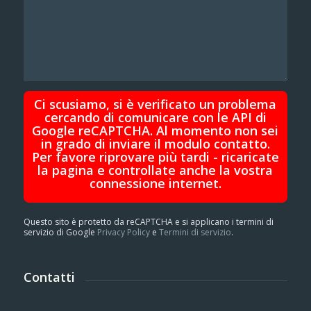
Ci scusiamo, si è verificato un problema
cercando di comunicare con le API di
Google reCAPTCHA. Al momento non sei
in grado di inviare il modulo contatto.
Per favore riprovare più tardi - ricaricate
la pagina e controllate anche la vostra
connessione internet.
Questo sito è protetto da reCAPTCHA e si applicano i termini di
servizio di Google
Privacy Policy
e
Termini di servizio
.
Contatti