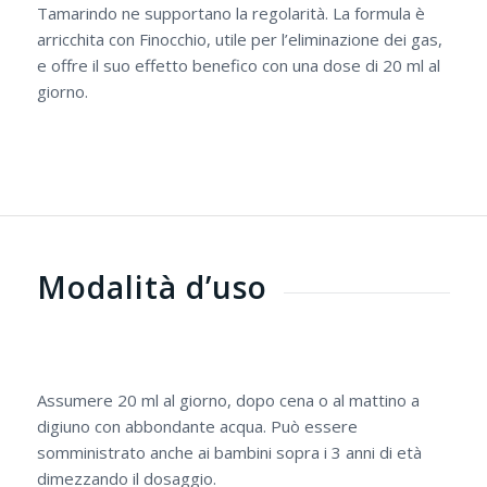
Tamarindo ne supportano la regolarità. La formula è
arricchita con Finocchio, utile per l’eliminazione dei gas,
e offre il suo effetto benefico con una dose di 20 ml al
giorno.
Modalità d’uso
Assumere 20 ml al giorno, dopo cena o al mattino a
digiuno con abbondante acqua. Può essere
somministrato anche ai bambini sopra i 3 anni di età
dimezzando il dosaggio.