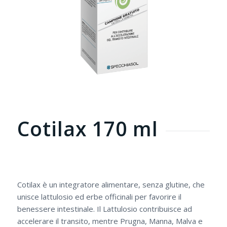
Cotilax 170 ml
Cotilax è un integratore alimentare, senza glutine, che
unisce lattulosio ed erbe officinali per favorire il
benessere intestinale. Il Lattulosio contribuisce ad
accelerare il transito, mentre Prugna, Manna, Malva e