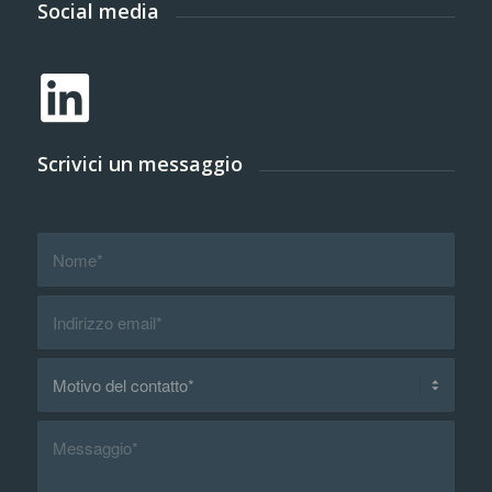
Social media
Scrivici un messaggio