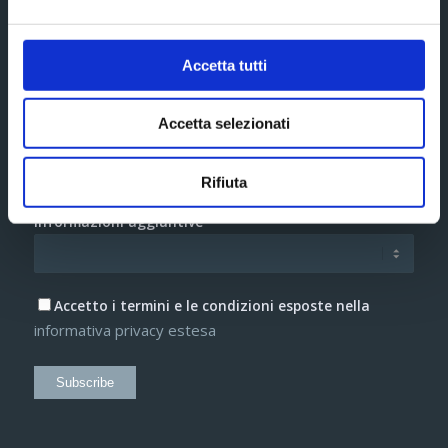
Accetta tutti
Accetta selezionati
Rifiuta
Informazioni aggiuntive*
Accetto i termini e le condizioni esposte nella
informativa privacy estesa
Subscribe