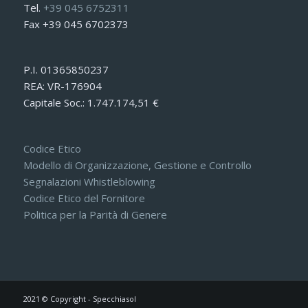
Tel.
+39 045 6752311
Fax +39 045 6702373
P.I. 01365850237
REA: VR-176904
Capitale Soc.: 1.747.174,51 €
Codice Etico
Modello di Organizzazione, Gestione e Controllo
Segnalazioni Whistleblowing
Codice Etico del Fornitore
Politica per la Parità di Genere
2021 © Copyright - Specchiasol