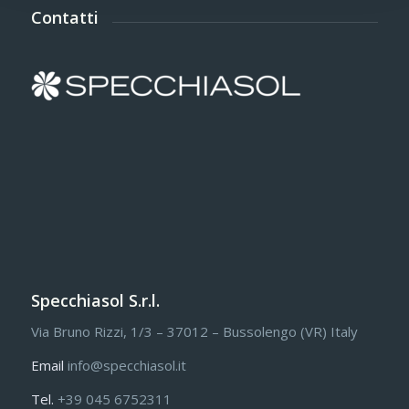
Contatti
Specchiasol S.r.l.
Via Bruno Rizzi, 1/3 – 37012 – Bussolengo (VR) Italy
Email
info@specchiasol.it
Tel.
+39 045 6752311