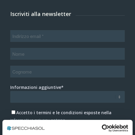
Iscriviti alla newsletter
Informazioni aggiuntive*
Accetto i termini e le condizioni esposte nella
informativa privacy estesa