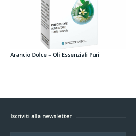
Arancio Dolce – Oli Essenziali Puri
Iscriviti alla newsletter