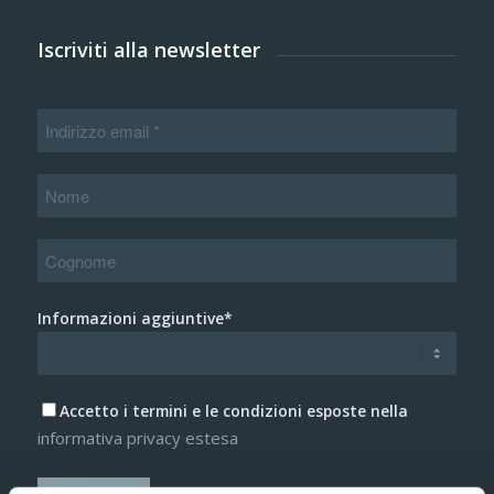
Iscriviti alla newsletter
Informazioni aggiuntive*
Accetto i termini e le condizioni esposte nella
informativa privacy estesa