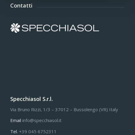
Contatti
Specchiasol S.r.l.
Via Bruno Rizzi, 1/3 – 37012 – Bussolengo (VR) Italy
Email
info@specchiasol.it
Tel.
+39 045 6752311