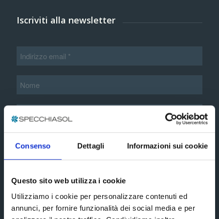
Iscriviti alla newsletter
Informazioni aggiuntive*
Consenso
Dettagli
Informazioni sui cookie
Accetto i termini e le condizioni esposte nella
Questo sito web utilizza i cookie
informativa privacy estesa
Utilizziamo i cookie per personalizzare contenuti ed
annunci, per fornire funzionalità dei social media e per
Subscribe