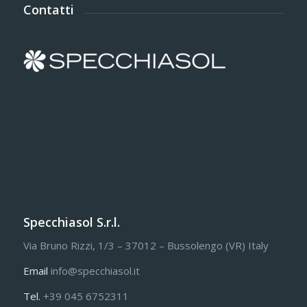
Contatti
Specchiasol S.r.l.
Via Bruno Rizzi, 1/3 – 37012 – Bussolengo (VR) Italy
Email
info@specchiasol.it
Tel.
+39 045 6752311