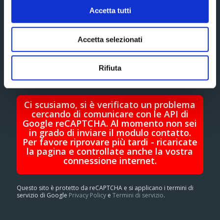
Accetta tutti
Accetta selezionati
Rifiuta
Ci scusiamo, si è verificato un problema
cercando di comunicare con le API di
Google reCAPTCHA. Al momento non sei
in grado di inviare il modulo contatto.
Per favore riprovare più tardi - ricaricate
la pagina e controllate anche la vostra
connessione internet.
Questo sito è protetto da reCAPTCHA e si applicano i termini di
servizio di Google
Privacy Policy
e
Termini di servizio
.