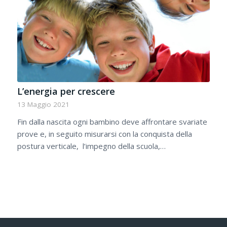
L’energia per crescere
13 Maggio 2021
Fin dalla nascita ogni bambino deve affrontare svariate
prove e, in seguito misurarsi con la conquista della
postura verticale, l’impegno della scuola,…