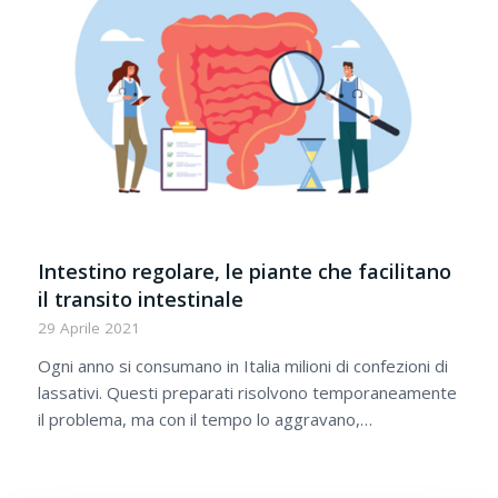
Intestino regolare, le piante che facilitano
il transito intestinale
29 Aprile 2021
Ogni anno si consumano in Italia milioni di confezioni di
lassativi. Questi preparati risolvono temporaneamente
il problema, ma con il tempo lo aggravano,…