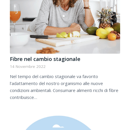
Fibre nel cambio stagionale
14 Novembre 2022
Nel tempo del cambio stagionale va favorito
l’adattamento del nostro organismo alle nuove
condizioni ambientali. Consumare alimenti ricchi di fibre
contribuisce…