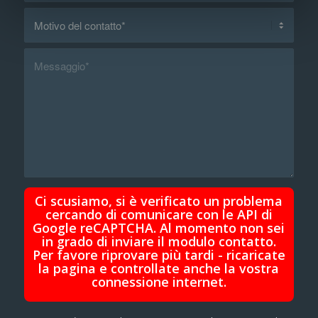
Ci scusiamo, si è verificato un problema
cercando di comunicare con le API di
Google reCAPTCHA. Al momento non sei
in grado di inviare il modulo contatto.
Per favore riprovare più tardi - ricaricate
la pagina e controllate anche la vostra
connessione internet.