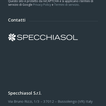
Questo sito è protetto da reCAPTCHA e si applicano i termini di
servizio di Google
Privacy Policy
e
Termini di servizio
.
Contatti
Specchiasol S.r.l.
Via Bruno Rizzi, 1/3 – 37012 – Bussolengo (VR) Italy