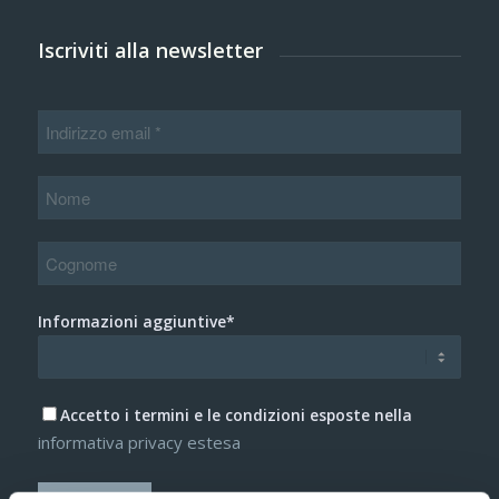
Iscriviti alla newsletter
Informazioni aggiuntive*
Accetto i termini e le condizioni esposte nella
informativa privacy estesa