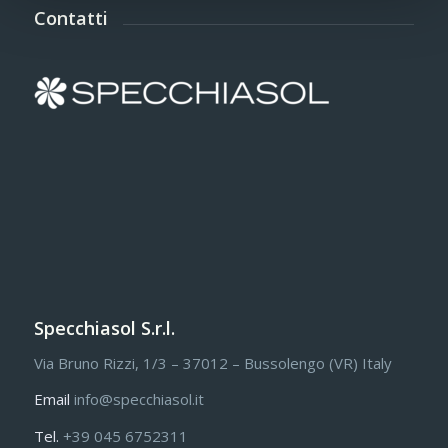
Contatti
Specchiasol S.r.l.
Via Bruno Rizzi, 1/3 – 37012 – Bussolengo (VR) Italy
Email
info@specchiasol.it
Tel.
+39 045 6752311