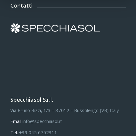
Contatti
Specchiasol S.r.l.
Via Bruno Rizzi, 1/3 – 37012 – Bussolengo (VR) Italy
Email
info@specchiasol.it
Tel.
+39 045 6752311