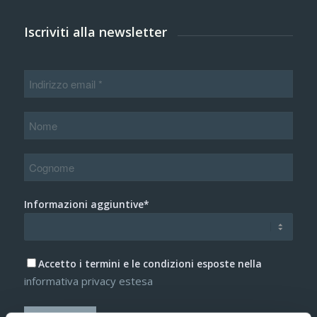
Iscriviti alla newsletter
Informazioni aggiuntive*
Accetto i termini e le condizioni esposte nella
informativa privacy estesa