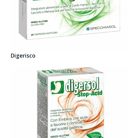
Digerisco