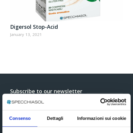
Digersol Stop-Acid
January 13, 2021
Subscribe to our newsletter
Consenso
Dettagli
Informazioni sui cookie