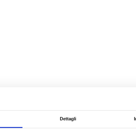
Dettagli