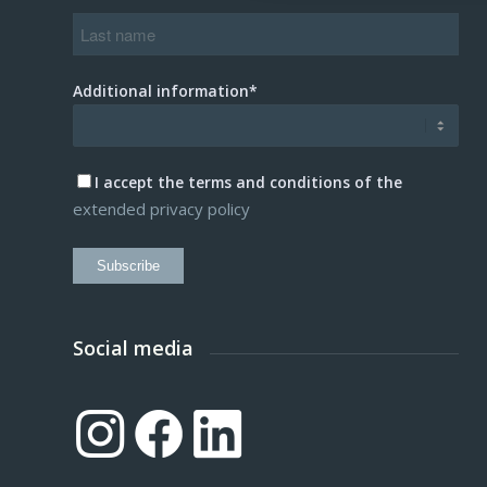
Additional information*
I accept the terms and conditions of the
extended privacy policy
Subscribe
Social media