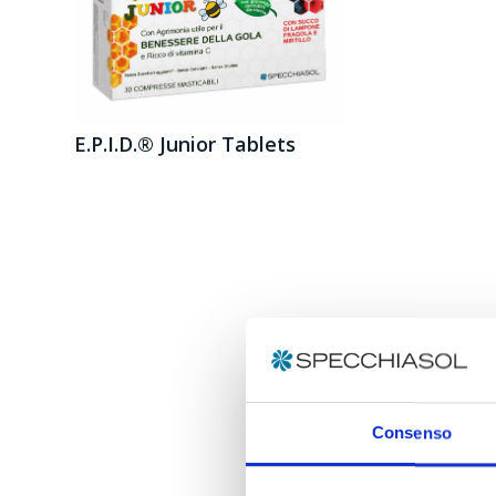
E.P.I.D.® Junior Tablets
Consenso