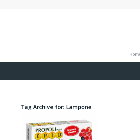
Hom
Tag Archive for:
Lampone